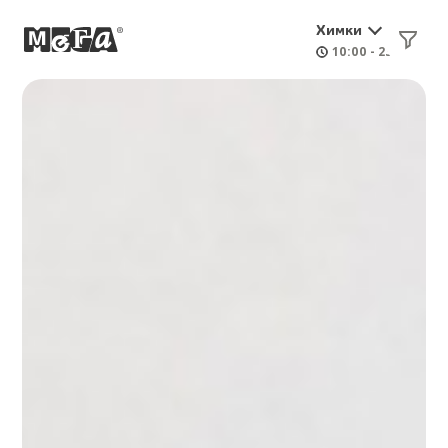
Химки
10:00 - 23:00