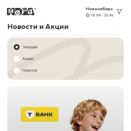
Новосибирск
10:00 - 22:00
Новости и Акции
Текущие
Акции
Новости