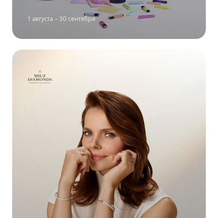
1 августа – 30 сентября