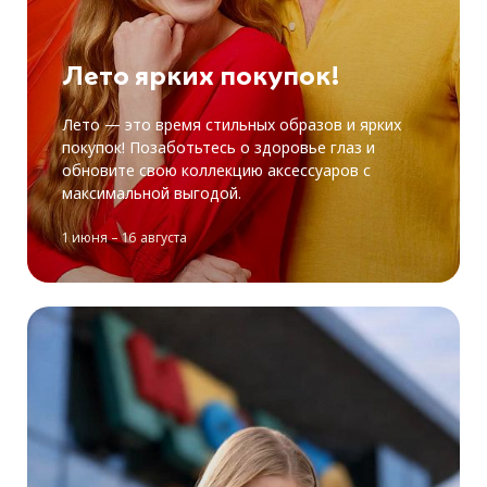
Лето ярких покупок!
Лето — это время стильных образов и ярких
покупок! Позаботьтесь о здоровье глаз и
обновите свою коллекцию аксессуаров с
максимальной выгодой.
1 июня – 16 августа