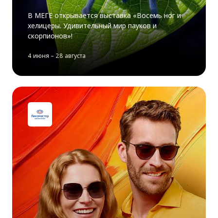
В МЕГЕ открывается выставка «Восемь ног и
хелицеры. Удивительный мир пауков и
скорпионов»!
4 июня – 28 августа