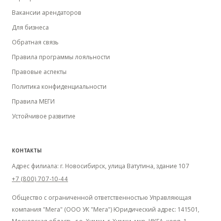
Вакансии арендаторов
Для бизнеса
Обратная связь
Правила программы лояльности
Правовые аспекты
Политика конфиденциальности
Правила МЕГИ
Устойчивое развитие
КОНТАКТЫ
Адрес филиала: г. Новосибирск, улица Ватутина, здание 107
+7 (800) 707-10-44
Общество с ограниченной ответственностью Управляющая
компания "Мега" (ООО УК "Мега") Юридический адрес: 141501,