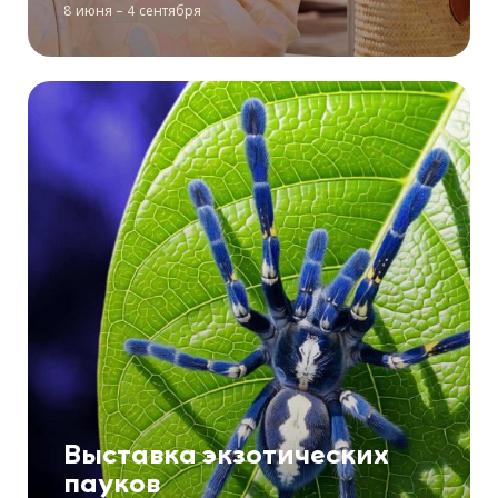
8 июня – 4 сентября
Выставка экзотических
пауков