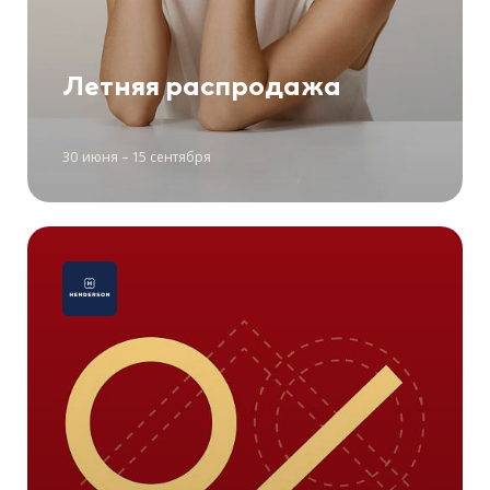
Летняя распродажа
30 июня – 15 сентября