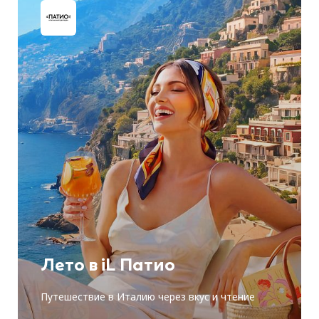
Лето в iL Патио
Путешествие в Италию через вкус и чтение