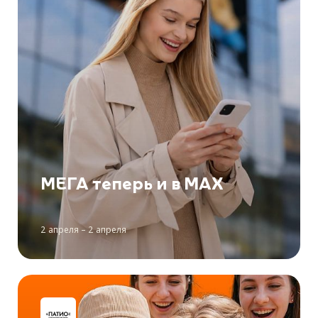
МЕГА теперь и в MAX
2 апреля – 2 апреля