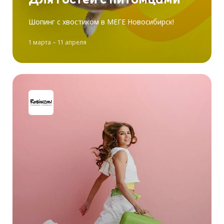
Шопинг с хвостиком в МЕГЕ Новосибирск!
1 марта – 11 апреля