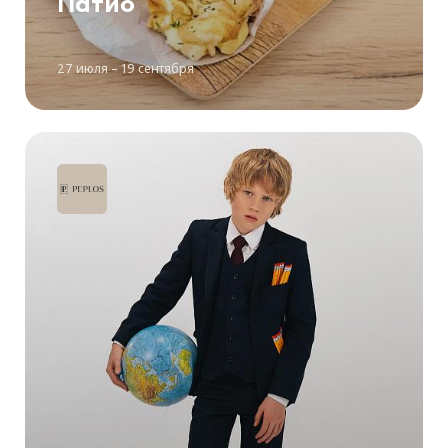
Патио
27 июля – 19 сентября