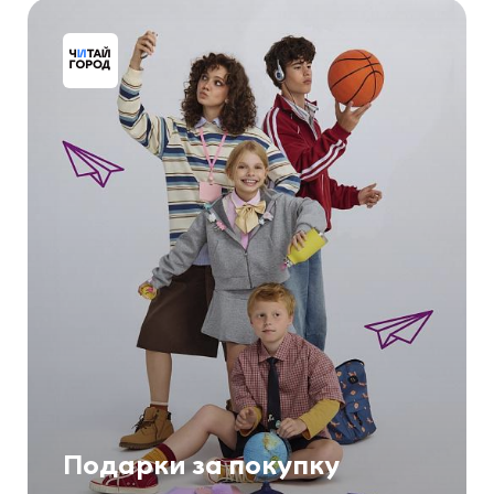
Подарки за покупку