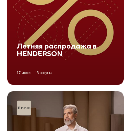
Летняя распродажа в
HENDERSON
17 июня – 13 августа