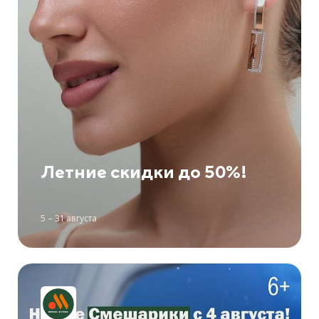
Летние скидки до 50%!
5 – 31 августа