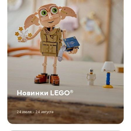
Новинки LEGO®
24 июля – 24 августа