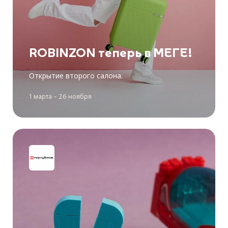
ROBINZON теперь в МЕГЕ!
Открытие второго салона.
1 марта – 26 ноября