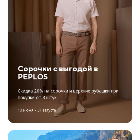
Сорочки с выгодой в
PEPLOS
Скидка 20% на сорочки и верхние рубашки при
покупке от 3 штук.
10 июня – 31 августа