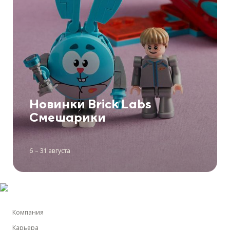
Новинки Brick Labs
Смешарики
6 – 31 августа
Компания
Карьера