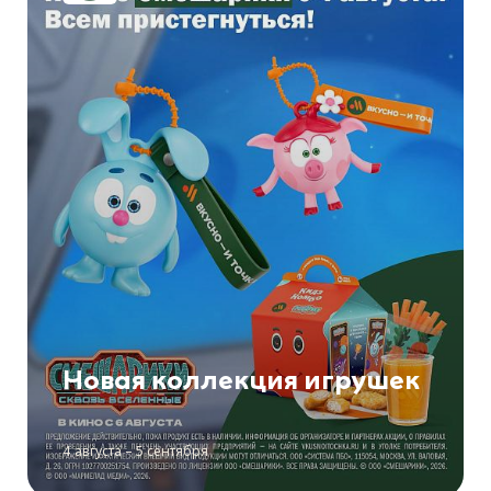
Новая коллекция игрушек
4 августа – 5 сентября