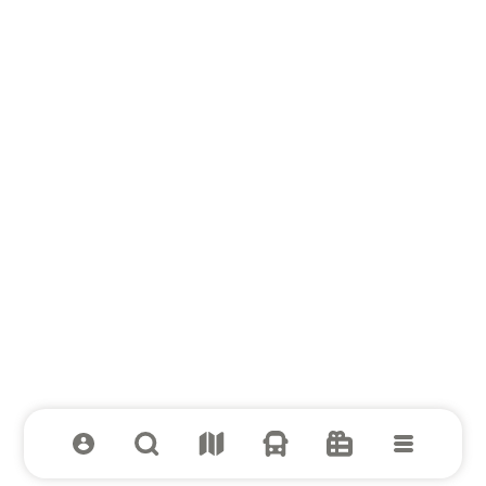
Вся выгода к школе в МЕГЕ!
Смотреть предложения