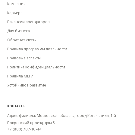
Компания
Карьера
Вакансии арендаторов
Для бизнеса
Обратная связь
Правила программы лояльности
Правовые аспекты
Политика конфиденциальности
Правила МЕГИ
Устойчивое развитие
КОНТАКТЫ
Адрес филиала: Московская область, город Котельники, 1-й
Покровский проезд, дом 5
+7 (800) 707-10-44