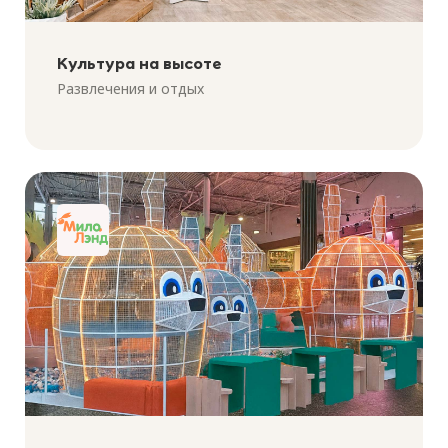
Культура на высоте
Развлечения и отдых