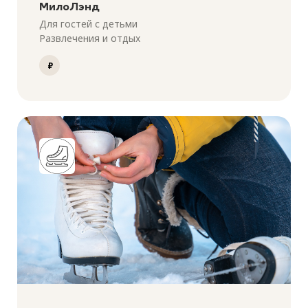
МилоЛэнд
Для гостей с детьми
Развлечения и отдых
₽