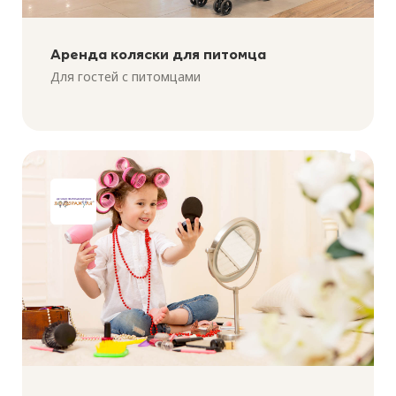
Аренда коляски для питомца
Для гостей с питомцами