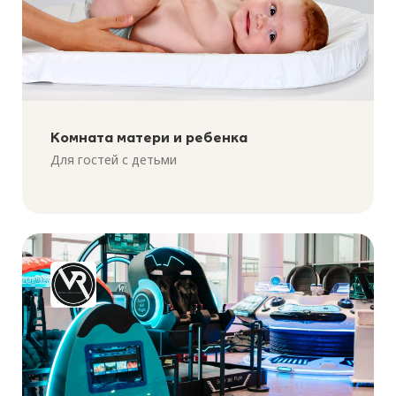
Комната матери и ребенка
Для гостей с детьми