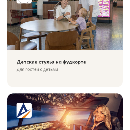
Детские стулья на фудкорте
Для гостей с детьми