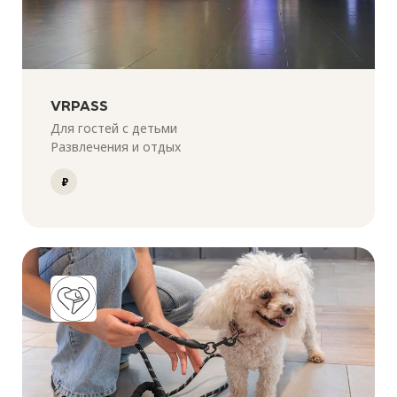
VRPASS
Для гостей с детьми
Развлечения и отдых
₽