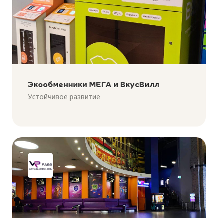
Экообменники МЕГА и ВкусВилл
Устойчивое развитие