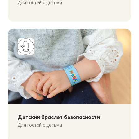
Для гостей с детьми
Детский браслет безопасности
Для гостей с детьми