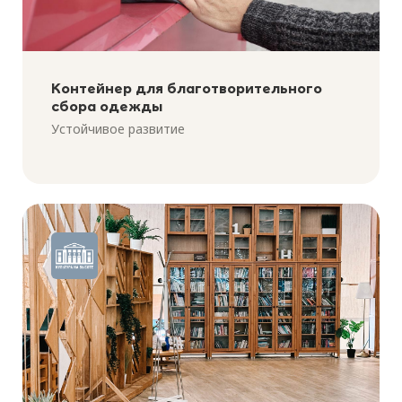
Контейнер для благотворительного
сбора одежды
Устойчивое развитие