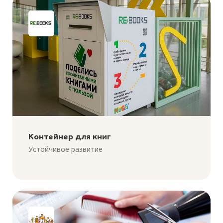
Контейнер для книг
Устойчивое развитие