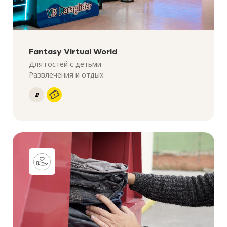
Fantasy Virtual World
Для гостей с детьми
Развлечения и отдых
₽