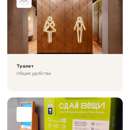
Туалет
Общие удобства