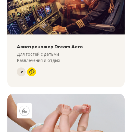
Авиатренажер Dream Aero
Для гостей с детьми
Развлечения и отдых
₽