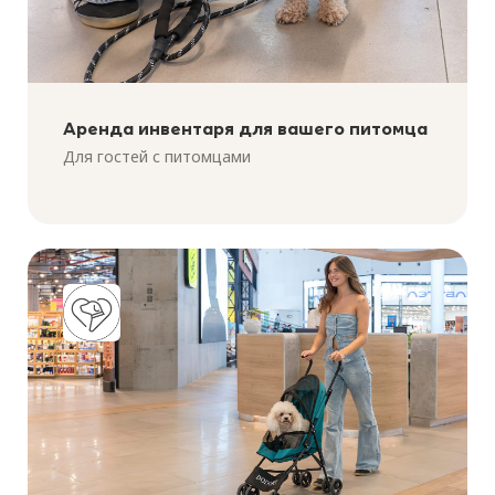
Аренда инвентаря для вашего питомца
Для гостей с питомцами