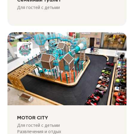
Для гостей с детьми
MOTOR CITY
Для гостей с детьми
Развлечения и отдых