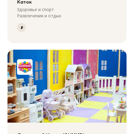
Каток
Здоровье и спорт
Развлечения и отдых
₽