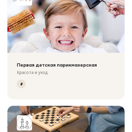
Первая детская парикмахерская
Красота и уход
₽