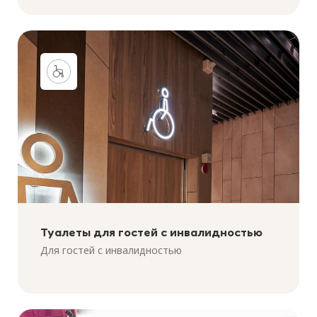
Туалеты для гостей с инвалидностью
Для гостей с инвалидностью