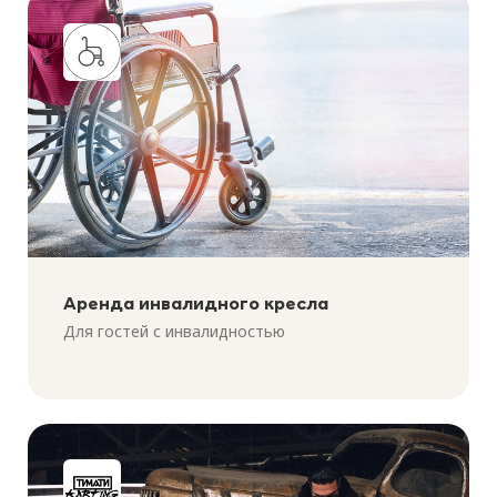
Аренда инвалидного кресла
Для гостей с инвалидностью