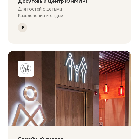
Досуговый Центр ЮНМИР!
Для гостей с детьми
Развлечения и отдых
₽
Семейный туалет