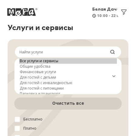
Белая Дача
10:00 - 22:00
Услуги и сервисы
Очистить все
Бесплатно
Платно