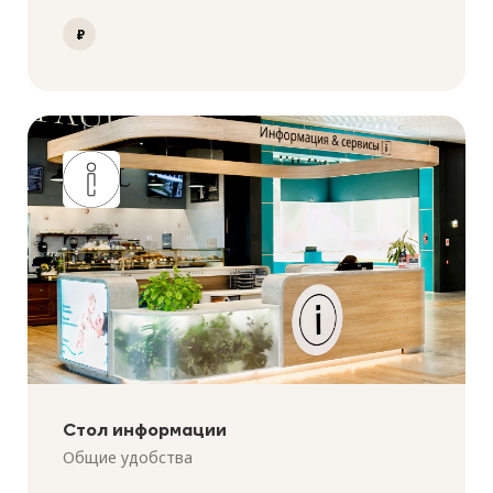
₽
Стол информации
Общие удобства