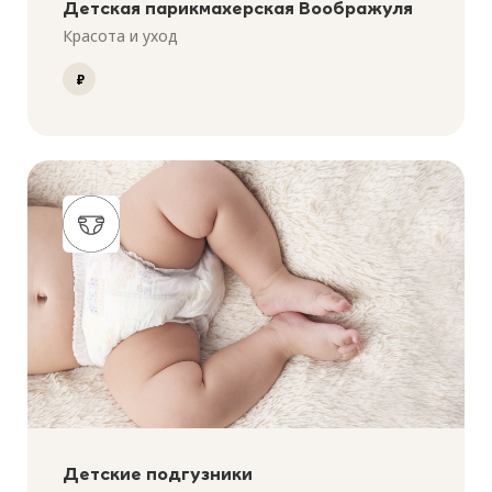
Детская парикмахерская Воображуля
Красота и уход
₽
Детские подгузники