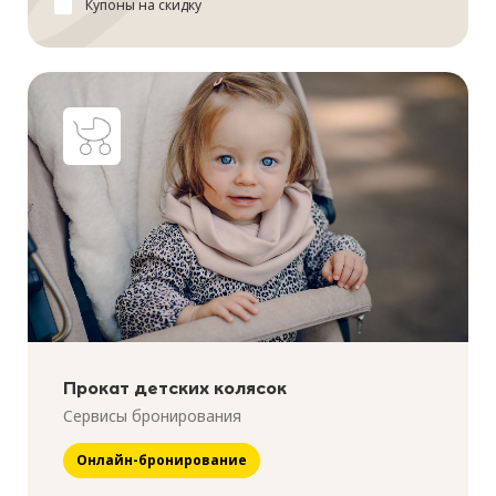
Купоны на скидку
Прокат детских колясок
Сервисы бронирования
Онлайн-бронирование