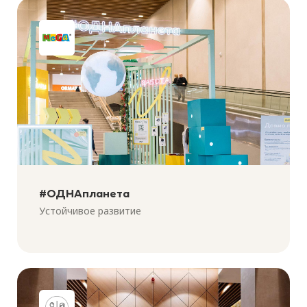
#ОДНАпланета
Устойчивое развитие