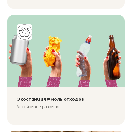
Экостанция #Ноль отходов
Устойчивое развитие