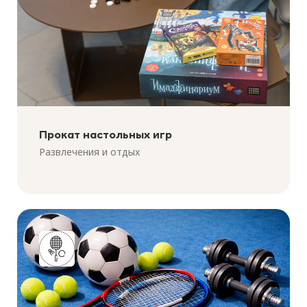
Прокат настольных игр
Развлечения и отдых