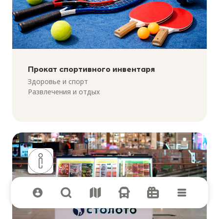
Прокат спортивного инвентаря
Здоровье и спорт
Развлечения и отдых