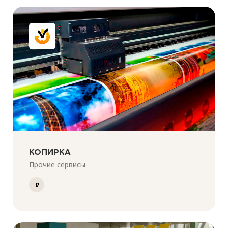
КОПИРКА
Прочие сервисы
₽