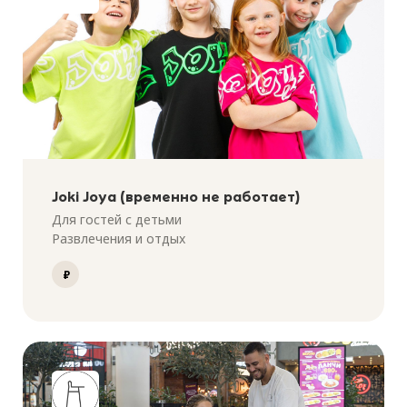
Joki Joya (временно не работает)
Для гостей с детьми
Развлечения и отдых
₽