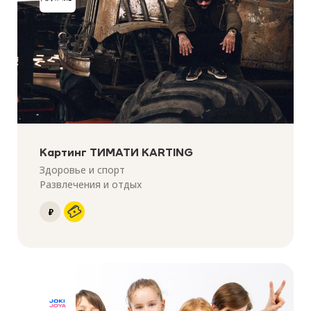
Картинг ТИМАТИ KARTING
Здоровье и спорт
Развлечения и отдых
₽