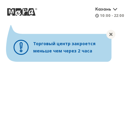
Казань
10:00 - 22:00
Торговый центр закроется
меньше чем через 2 часа