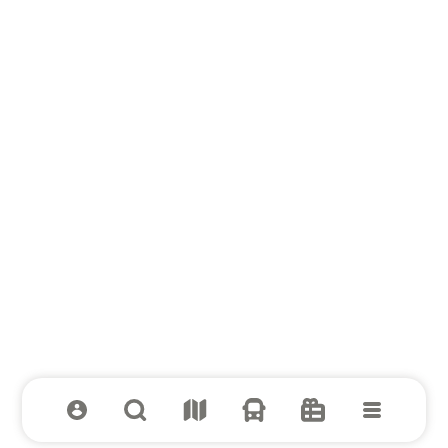
Вся выгода к школе в МЕГЕ!
Смотреть предложения