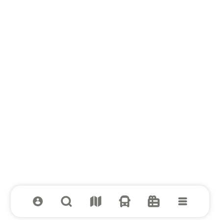
Вся выгода к школе в МЕГЕ!
Смотреть предложения