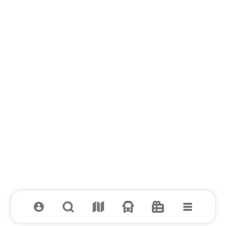
Вся выгода к школе в МЕГЕ!
Смотреть предложения