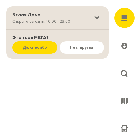
Белая Дача
Открыто сегодня: 10:00 - 23:00
Это твоя МЕГА?
Да, спасибо
Нет, другая