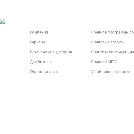
Компания
Правила программы ло
Карьера
Правовые аспекты
Вакансии арендаторов
Политика конфиденциа
Для бизнеса
Правила МЕГИ
Обратная связь
Устойчивое развитие