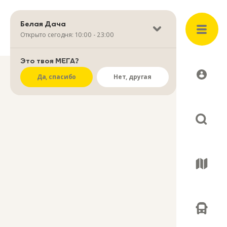
Белая Дача
4
Открыто сегодня: 10:00 - 23:00
Это твоя МЕГА?
Да, спасибо
Нет, другая