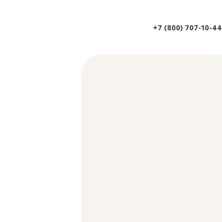
+7 (800) 707-10-4