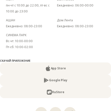
пн-чт с 10:00 до 22:00, пт-вс с
Ежедневно: 06:00-00:00
10:00 до 23:00
АШАН
Дом Лента
Ежедневно: 08:00-23:00
Ежедневно: 08:00-23:00
СИНЕМА ПАРК
Вс-чт: 10:00-00:00
Пт-сб: 10:00-02:00
CКАЧАЙ ПРИЛОЖЕНИЕ
App Store
Google Play
RuStore