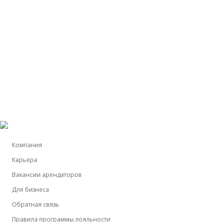
Компания
Карьера
Вакансии арендаторов
Для бизнеса
Обратная связь
Правила программы лояльности